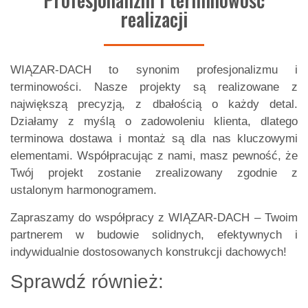
realizacji
WIĄZAR-DACH to synonim profesjonalizmu i
terminowości. Nasze projekty są realizowane z
największą precyzją, z dbałością o każdy detal.
Działamy z myślą o zadowoleniu klienta, dlatego
terminowa dostawa i montaż są dla nas kluczowymi
elementami. Współpracując z nami, masz pewność, że
Twój projekt zostanie zrealizowany zgodnie z
ustalonym harmonogramem.
Zapraszamy do współpracy z WIĄZAR-DACH – Twoim
partnerem w budowie solidnych, efektywnych i
indywidualnie dostosowanych konstrukcji dachowych!
Sprawdź również: