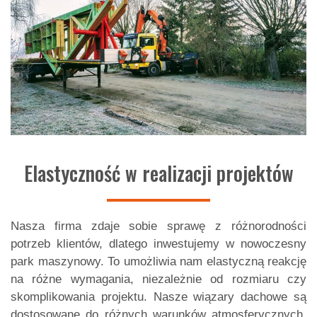
Elastyczność w realizacji projektów
Nasza firma zdaje sobie sprawę z różnorodności
potrzeb klientów, dlatego inwestujemy w nowoczesny
park maszynowy. To umożliwia nam elastyczną reakcję
na różne wymagania, niezależnie od rozmiaru czy
skomplikowania projektu. Nasze wiązary dachowe są
dostosowane do różnych warunków atmosferycznych,