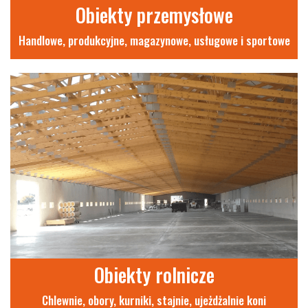
Obiekty przemysłowe
Handlowe, produkcyjne, magazynowe, usługowe i sportowe
Obiekty rolnicze
Chlewnie, obory, kurniki, stajnie, ujeżdżalnie koni