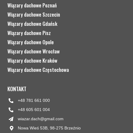
Wiązary dachowe Poznań
Wiązary dachowe Szczecin
Wiązary dachowe Gdańsk
Wiązary dachowe Pisz
Wiązary dachowe Opole
Wiązary dachowe Wrocław
Wiązary dachowe Kraków
Wiązary dachowe Częstochowa
KONTAKT
+48 781 661 000
+48 605 601 004
wiazar.dach@gmail.com
Nowa Wieś 53B, 98-275 Brzeźnio