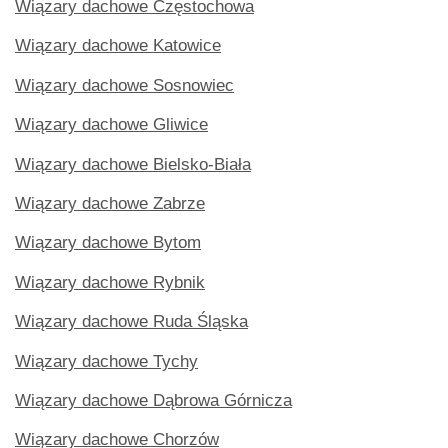
Wiązary dachowe Częstochowa
Wiązary dachowe Katowice
Wiązary dachowe Sosnowiec
Wiązary dachowe Gliwice
Wiązary dachowe Bielsko-Biała
Wiązary dachowe Zabrze
Wiązary dachowe Bytom
Wiązary dachowe Rybnik
Wiązary dachowe Ruda Śląska
Wiązary dachowe Tychy
Wiązary dachowe Dąbrowa Górnicza
Wiązary dachowe Chorzów