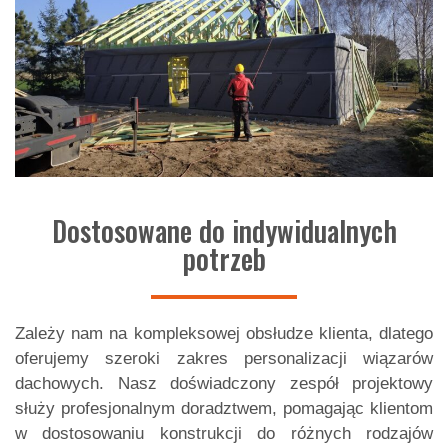
Dostosowane do indywidualnych
potrzeb
Zależy nam na kompleksowej obsłudze klienta, dlatego
oferujemy szeroki zakres personalizacji wiązarów
dachowych. Nasz doświadczony zespół projektowy
służy profesjonalnym doradztwem, pomagając klientom
w dostosowaniu konstrukcji do różnych rodzajów