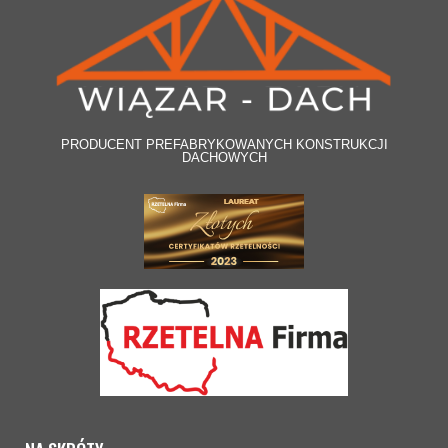
PRODUCENT PREFABRYKOWANYCH KONSTRUKCJI
DACHOWYCH