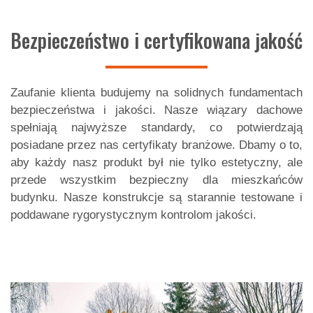
Bezpieczeństwo i certyfikowana jakość
Zaufanie klienta budujemy na solidnych fundamentach
bezpieczeństwa i jakości. Nasze wiązary dachowe
spełniają najwyższe standardy, co potwierdzają
posiadane przez nas certyfikaty branżowe. Dbamy o to,
aby każdy nasz produkt był nie tylko estetyczny, ale
przede wszystkim bezpieczny dla mieszkańców
budynku. Nasze konstrukcje są starannie testowane i
poddawane rygorystycznym kontrolom jakości.