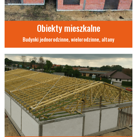
Obiekty mieszkalne
Budynki jednorodzinne, wielorodzinne, altany