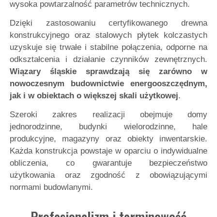
wysoka powtarzalność parametrów technicznych.
Dzięki zastosowaniu certyfikowanego drewna
konstrukcyjnego oraz stalowych płytek kolczastych
uzyskuje się trwałe i stabilne połączenia, odporne na
odkształcenia i działanie czynników zewnętrznych.
Wiązary śląskie sprawdzają się zarówno w
nowoczesnym budownictwie energooszczędnym,
jak i w obiektach o większej skali użytkowej
.
Szeroki zakres realizacji obejmuje domy
jednorodzinne, budynki wielorodzinne, hale
produkcyjne, magazyny oraz obiekty inwentarskie.
Każda konstrukcja powstaje w oparciu o indywidualne
obliczenia, co gwarantuje bezpieczeństwo
użytkowania oraz zgodność z obowiązującymi
normami budowlanymi.
Profesjonalizm i terminowość