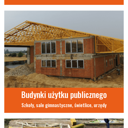
Budynki użytku publicznego
Szkoły, sale gimnastyczne, świetlice, urzędy