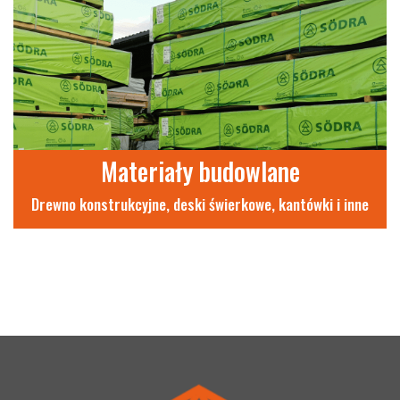
Materiały budowlane
Drewno konstrukcyjne, deski świerkowe, kantówki i inne