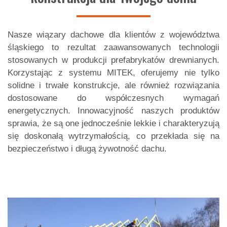
Nasze wiązary dachowe dla klientów z województwa
śląskiego to rezultat zaawansowanych technologii
stosowanych w produkcji prefabrykatów drewnianych.
Korzystając z systemu MITEK, oferujemy nie tylko
solidne i trwałe konstrukcje, ale również rozwiązania
dostosowane do współczesnych wymagań
energetycznych. Innowacyjność naszych produktów
sprawia, że są one jednocześnie lekkie i charakteryzują
się doskonałą wytrzymałością, co przekłada się na
bezpieczeństwo i długą żywotność dachu.