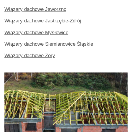
Wiązary dachowe Jaworzno
Wiązary dachowe Jastrzębie-Zdrój
Wiązary dachowe Mysłowice
Wiązary dachowe Siemianowice Śląskie
Wiązary dachowe Żory