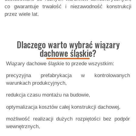
co gwarantuje trwałość i niezawodność konstrukcji
przez wiele lat.
Dlaczego warto wybrać wiązary
dachowe śląskie?
Wiązary dachowe śląskie to przede wszystkim:
precyzyjna prefabrykacja w kontrolowanych
warunkach produkcyjnych,
redukcja czasu montażu na budowie,
optymalizacja kosztów całej konstrukcji dachowej,
możliwość realizacji dużych rozpiętości bez podpór
wewnętrznych,