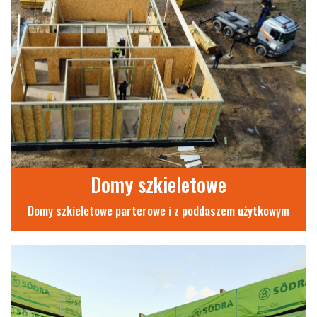
Domy szkieletowe
Domy szkieletowe parterowe i z poddaszem użytkowym