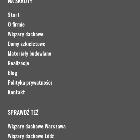
NA SKRÓTY
Start
O firmie
Wiązary dachowe
Domy szkieletowe
Materiały budowlane
Realizacje
Blog
Polityka prywatności
Kontakt
SPRAWDŹ TEŻ
Wiązary dachowe Warszawa
Wiązary dachowe Łódź