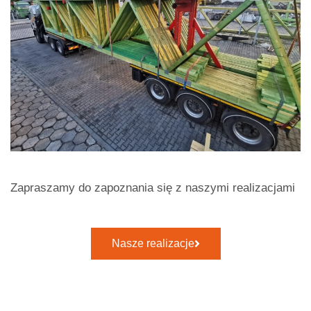
Zapraszamy do zapoznania się z naszymi realizacjami
Nasze realizacje