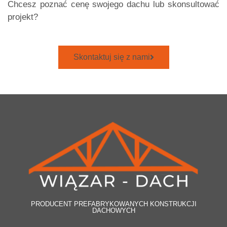
Chcesz poznać cenę swojego dachu lub skonsultować
projekt?
Skontaktuj się z nami
PRODUCENT PREFABRYKOWANYCH KONSTRUKCJI
DACHOWYCH