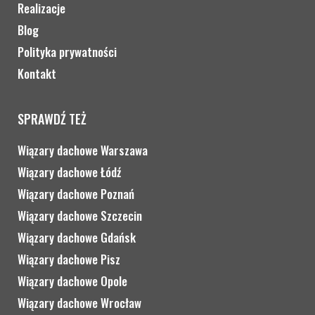
Realizacje
Blog
Polityka prywatności
Kontakt
SPRAWDŹ TEŻ
Wiązary dachowe Warszawa
Wiązary dachowe Łódź
Wiązary dachowe Poznań
Wiązary dachowe Szczecin
Wiązary dachowe Gdańsk
Wiązary dachowe Pisz
Wiązary dachowe Opole
Wiązary dachowe Wrocław