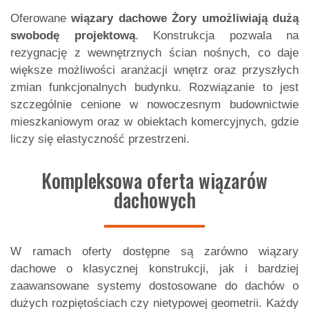
Oferowane
wiązary dachowe Żory
umożliwiają dużą
swobodę projektową
. Konstrukcja pozwala na
rezygnację z wewnętrznych ścian nośnych, co daje
większe możliwości aranżacji wnętrz oraz przyszłych
zmian funkcjonalnych budynku. Rozwiązanie to jest
szczególnie cenione w nowoczesnym budownictwie
mieszkaniowym oraz w obiektach komercyjnych, gdzie
liczy się elastyczność przestrzeni.
Kompleksowa oferta wiązarów
dachowych
W ramach oferty dostępne są zarówno
wiązary
dachowe
o klasycznej konstrukcji, jak i bardziej
zaawansowane systemy dostosowane do dachów o
dużych rozpiętościach czy nietypowej geometrii. Każdy