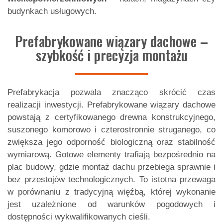
budynkach usługowych.
Prefabrykowane wiązary dachowe –
szybkość i precyzja montażu
Prefabrykacja pozwala znacząco skrócić czas
realizacji inwestycji.
Prefabrykowane wiązary dachowe
powstają z certyfikowanego drewna konstrukcyjnego,
suszonego komorowo i czterostronnie struganego, co
zwiększa jego odporność biologiczną oraz stabilność
wymiarową. Gotowe elementy trafiają bezpośrednio na
plac budowy, gdzie montaż dachu przebiega sprawnie i
bez przestojów technologicznych. To istotna przewaga
w porównaniu z tradycyjną więźbą, której wykonanie
jest uzależnione od warunków pogodowych i
dostępności wykwalifikowanych cieśli.