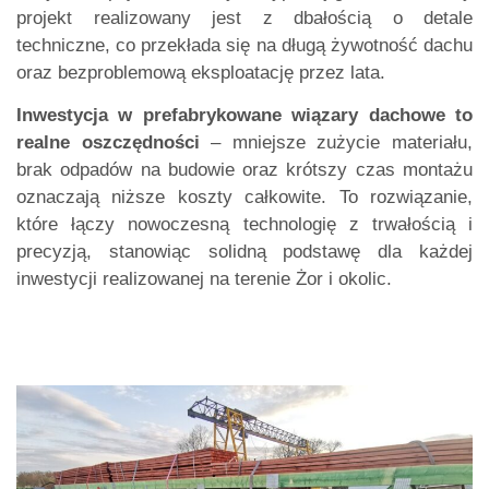
projekt realizowany jest z dbałością o detale
techniczne, co przekłada się na długą żywotność dachu
oraz bezproblemową eksploatację przez lata.
Inwestycja w prefabrykowane wiązary dachowe to
realne oszczędności
– mniejsze zużycie materiału,
brak odpadów na budowie oraz krótszy czas montażu
oznaczają niższe koszty całkowite. To rozwiązanie,
które łączy nowoczesną technologię z trwałością i
precyzją, stanowiąc solidną podstawę dla każdej
inwestycji realizowanej na terenie Żor i okolic.