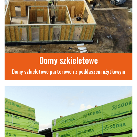
Domy szkieletowe
Domy szkieletowe parterowe i z poddaszem użytkowym