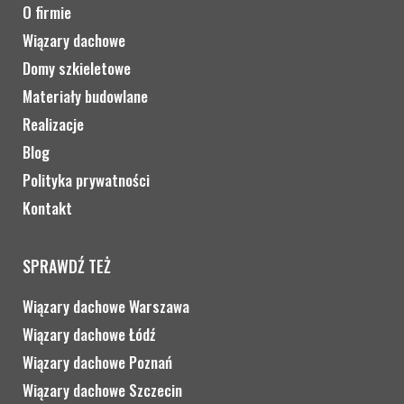
O firmie
Wiązary dachowe
Domy szkieletowe
Materiały budowlane
Realizacje
Blog
Polityka prywatności
Kontakt
SPRAWDŹ TEŻ
Wiązary dachowe Warszawa
Wiązary dachowe Łódź
Wiązary dachowe Poznań
Wiązary dachowe Szczecin