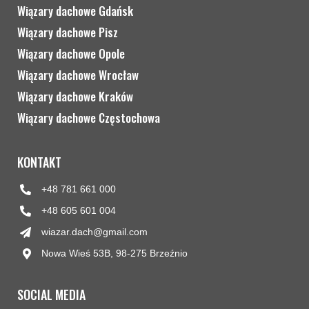
Wiązary dachowe Gdańsk
Wiązary dachowe Pisz
Wiązary dachowe Opole
Wiązary dachowe Wrocław
Wiązary dachowe Kraków
Wiązary dachowe Częstochowa
KONTAKT
+48 781 661 000
+48 605 601 004
wiazar.dach@gmail.com
Nowa Wieś 53B, 98-275 Brzeźnio
SOCIAL MEDIA