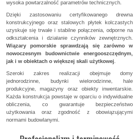
wysoka powtarzalność parametrów technicznych.
Dzięki zastosowaniu certyfikowanego drewna
konstrukcyjnego oraz stalowych płytek kolczastych
uzyskuje się trwałe i stabilne połączenia, odporne na
odkształcenia i działanie czynników zewnętrznych.
Wiązary pomorskie sprawdzają się zarówno w
nowoczesnym budownictwie energooszczędnym,
jak i w obiektach o większej skali użytkowej
.
Szeroki zakres realizacji obejmuje domy
jednorodzinne, budynki wielorodzinne, hale
produkcyjne, magazyny oraz obiekty inwentarskie.
Każda konstrukcja powstaje w oparciu o indywidualne
obliczenia, co gwarantuje bezpieczeństwo
użytkowania oraz zgodność z obowiązującymi
normami budowlanymi.
Profesjonalizm i terminowość