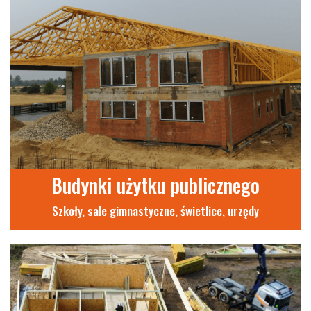
Budynki użytku publicznego
Szkoły, sale gimnastyczne, świetlice, urzędy