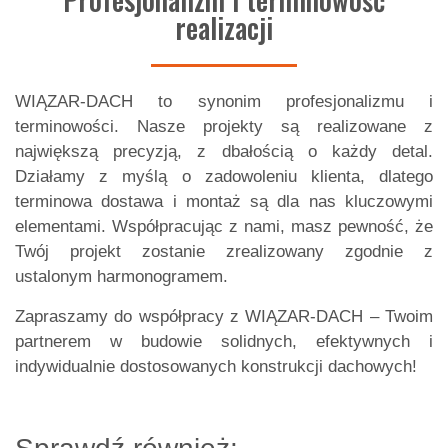
realizacji
WIĄZAR-DACH to synonim profesjonalizmu i
terminowości. Nasze projekty są realizowane z
największą precyzją, z dbałością o każdy detal.
Działamy z myślą o zadowoleniu klienta, dlatego
terminowa dostawa i montaż są dla nas kluczowymi
elementami. Współpracując z nami, masz pewność, że
Twój projekt zostanie zrealizowany zgodnie z
ustalonym harmonogramem.
Zapraszamy do współpracy z WIĄZAR-DACH – Twoim
partnerem w budowie solidnych, efektywnych i
indywidualnie dostosowanych konstrukcji dachowych!