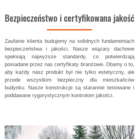
Bezpieczeństwo i certyfikowana jakość
Zaufanie klienta budujemy na solidnych fundamentach
bezpieczeństwa i jakości. Nasze wiązary dachowe
spełniają najwyższe standardy, co potwierdzają
posiadane przez nas certyfikaty branżowe. Dbamy o to,
aby każdy nasz produkt był nie tylko estetyczny, ale
przede wszystkim bezpieczny dla mieszkańców
budynku. Nasze konstrukcje są starannie testowane i
poddawane rygorystycznym kontrolom jakości.