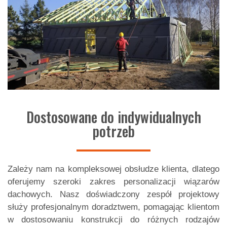
Dostosowane do indywidualnych
potrzeb
Zależy nam na kompleksowej obsłudze klienta, dlatego
oferujemy szeroki zakres personalizacji wiązarów
dachowych. Nasz doświadczony zespół projektowy
służy profesjonalnym doradztwem, pomagając klientom
w dostosowaniu konstrukcji do różnych rodzajów