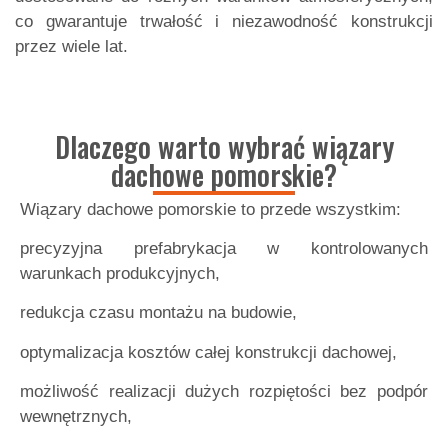
co gwarantuje trwałość i niezawodność konstrukcji
przez wiele lat.
Dlaczego warto wybrać wiązary
dachowe pomorskie?
Wiązary dachowe pomorskie to przede wszystkim:
precyzyjna prefabrykacja w kontrolowanych
warunkach produkcyjnych,
redukcja czasu montażu na budowie,
optymalizacja kosztów całej konstrukcji dachowej,
możliwość realizacji dużych rozpiętości bez podpór
wewnętrznych,