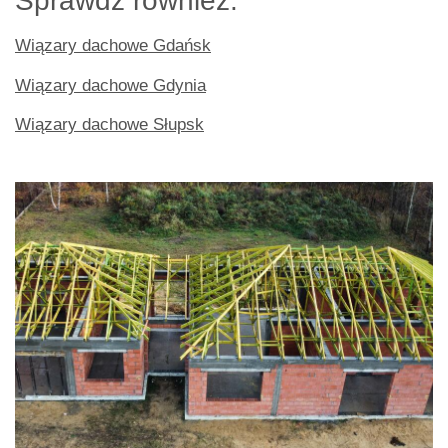
Sprawdź również:
Wiązary dachowe Gdańsk
Wiązary dachowe Gdynia
Wiązary dachowe Słupsk