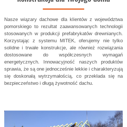
Nasze wiązary dachowe dla klientów z województwa
pomorskiego to rezultat zaawansowanych technologii
stosowanych w produkcji prefabrykatów drewnianych.
Korzystając z systemu MITEK, oferujemy nie tylko
solidne i trwałe konstrukcje, ale również rozwiązania
dostosowane do współczesnych wymagań
energetycznych. Innowacyjność naszych produktów
sprawia, że są one jednocześnie lekkie i charakteryzują
się doskonałą wytrzymałością, co przekłada się na
bezpieczeństwo i długą żywotność dachu.