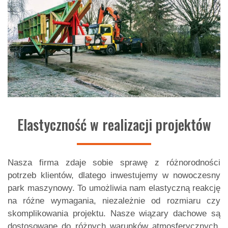
Elastyczność w realizacji projektów
Nasza firma zdaje sobie sprawę z różnorodności
potrzeb klientów, dlatego inwestujemy w nowoczesny
park maszynowy. To umożliwia nam elastyczną reakcję
na różne wymagania, niezależnie od rozmiaru czy
skomplikowania projektu. Nasze wiązary dachowe są
dostosowane do różnych warunków atmosferycznych,