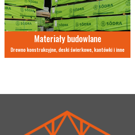
Materiały budowlane
Drewno konstrukcyjne, deski świerkowe, kantówki i inne