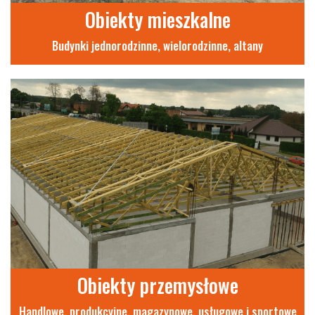
Obiekty mieszkalne
Budynki jednorodzinne, wielorodzinne, altany
Obiekty przemysłowe
Handlowe, produkcyjne, magazynowe, usługowe i sportowe