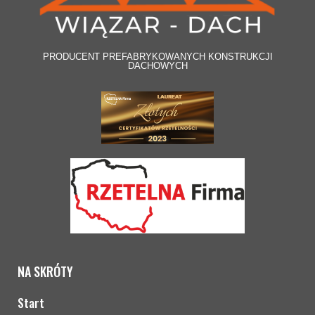
PRODUCENT PREFABRYKOWANYCH KONSTRUKCJI
DACHOWYCH
NA SKRÓTY
Start