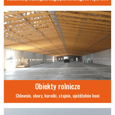
Obiekty rolnicze
Chlewnie, obory, kurniki, stajnie, ujeżdżalnie koni