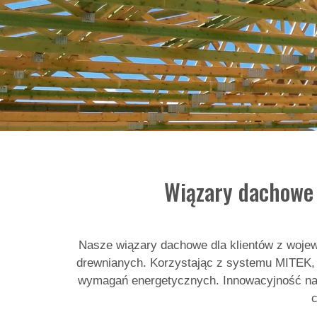
Wiązary dachowe 
Nasze wiązary dachowe dla klientów z wojew
drewnianych. Korzystając z systemu MITEK, o
wymagań energetycznych. Innowacyjność nasz
c