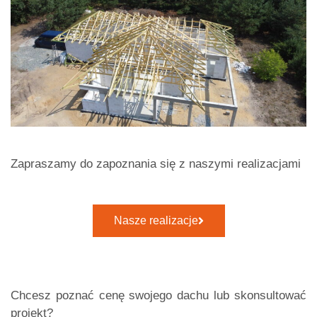
Zapraszamy do zapoznania się z naszymi realizacjami
Nasze realizacje
Chcesz poznać cenę swojego dachu lub skonsultować
projekt?