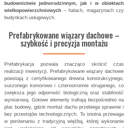
budownictwie jednorodzinnym, jak i w obiektach
wielkopowierzchniowych
– halach, magazynach czy
budynkach usługowych.
Prefabrykowane wiązary dachowe –
szybkość i precyzja montażu
Prefabrykacja pozwala znacząco skrócić czas
realizacji inwestycji.
Prefabrykowane wiązary dachowe
powstają z certyfikowanego drewna konstrukcyjnego,
suszonego komorowo i czterostronnie struganego, co
zwiększa jego odporność biologiczną oraz stabilność
wymiarową. Gotowe elementy trafiają bezpośrednio na
plac budowy, gdzie montaż dachu przebiega sprawnie i
bez przestojów technologicznych. To istotna przewaga
w porównaniu z tradycyjną więźbą, której wykonanie