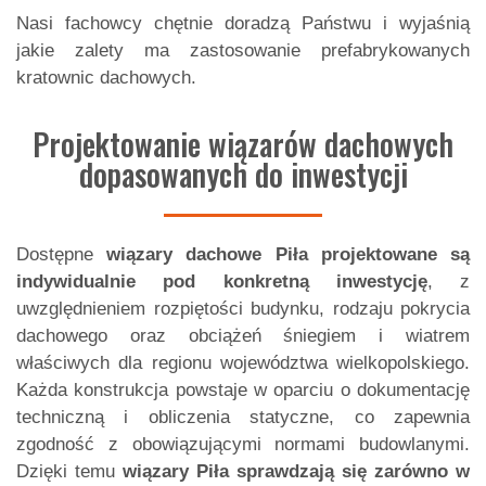
Nasi fachowcy chętnie doradzą Państwu i wyjaśnią
jakie zalety ma zastosowanie prefabrykowanych
kratownic dachowych.
Projektowanie wiązarów dachowych
dopasowanych do inwestycji
Dostępne
wiązary dachowe Piła
projektowane są
indywidualnie pod konkretną inwestycję
, z
uwzględnieniem rozpiętości budynku, rodzaju pokrycia
dachowego oraz obciążeń śniegiem i wiatrem
właściwych dla regionu województwa wielkopolskiego.
Każda konstrukcja powstaje w oparciu o dokumentację
techniczną i obliczenia statyczne, co zapewnia
zgodność z obowiązującymi normami budowlanymi.
Dzięki temu
wiązary Piła
sprawdzają się zarówno w