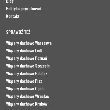
Blog
Polityka prywatności
Kontakt
SPRAWDŹ TEŻ
Wiązary dachowe Warszawa
Wiązary dachowe Łódź
Wiązary dachowe Poznań
Wiązary dachowe Szczecin
Wiązary dachowe Gdańsk
Wiązary dachowe Pisz
Wiązary dachowe Opole
Wiązary dachowe Wrocław
Wiązary dachowe Kraków