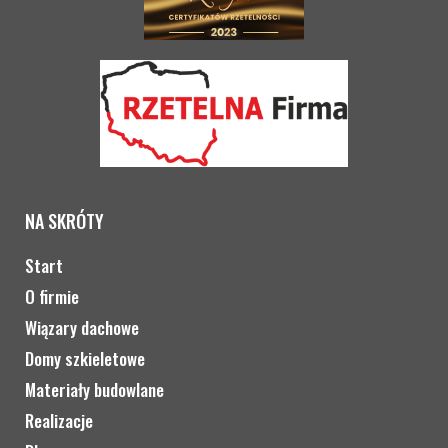
NA SKRÓTY
Start
O firmie
Wiązary dachowe
Domy szkieletowe
Materiały budowlane
Realizacje